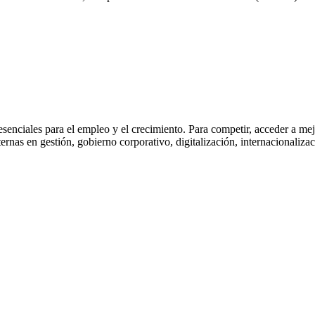
ciales para el empleo y el crecimiento. Para competir, acceder a mejo
nas en gestión, gobierno corporativo, digitalización, internacionalizac