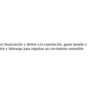
r financiación y abrirse a la exportación, ganar tamaño y
ión y liderazgo para impulsar un crecimiento sostenible.