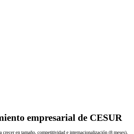
iento empresarial de CESUR
crecer en tamaño, competitividad e internacionalización (8 meses).