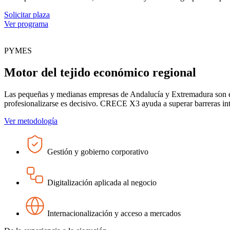
Solicitar plaza
Ver programa
PYMES
Motor del tejido económico regional
Las pequeñas y medianas empresas de Andalucía y Extremadura son esen
profesionalizarse es decisivo. CRECE X3 ayuda a superar barreras inter
Ver metodología
Gestión y gobierno corporativo
Digitalización aplicada al negocio
Internacionalización y acceso a mercados