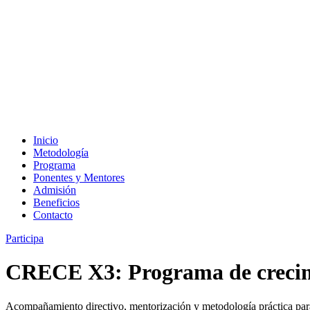
Inicio
Metodología
Programa
Ponentes y Mentores
Admisión
Beneficios
Contacto
Participa
CRECE X3: Programa de crecim
Acompañamiento directivo, mentorización y metodología práctica para 